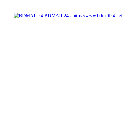
BDMAIL24 - https://www.bdmail24.net