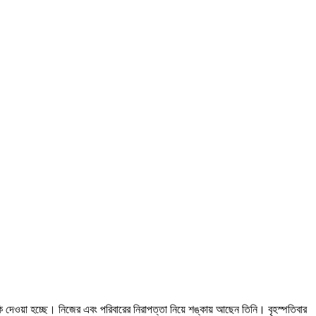
কি দেওয়া হচ্ছে। নিজের এবং পরিবারের নিরাপত্তা নিয়ে শঙ্কায় আছেন তিনি। বৃহস্পতিবার