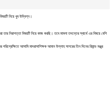
ষয়টি নিয়ে খুব উদ্বিগ্ন।
তার নিরাপত্তা বিষয়টি নিয়ে কাজ করছি। তবে মামলা তদন্তের স্বার্থে এর বিষয়ে বেশি
 পরিপ্রেক্ষিতে আসামি মাদরাসাশিক্ষক আমান উল্লাহ সাগরের তিন দিনের রিমান্ড মঞ্জুর