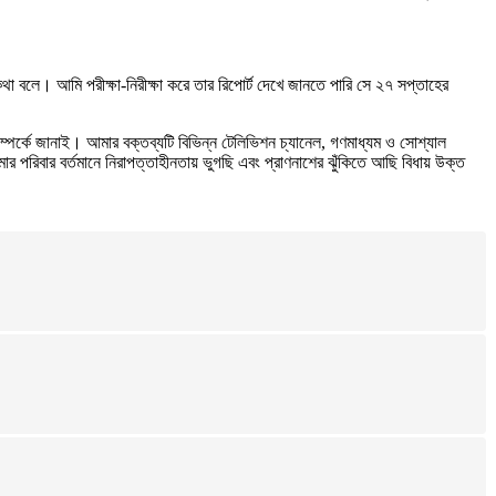
বলে। আমি পরীক্ষা-নিরীক্ষা করে তার রিপোর্ট দেখে জানতে পারি সে ২৭ সপ্তাহের
্পর্কে জানাই। আমার বক্তব্যটি বিভিন্ন টেলিভিশন চ্যানেল, গণমাধ্যম ও সোশ্যাল
পরিবার বর্তমানে নিরাপত্তাহীনতায় ভুগছি এবং প্রাণনাশের ঝুঁকিতে আছি বিধায় উক্ত