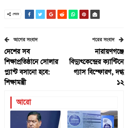
শেয়ার
আগের সংবাদ
পরের সংবাদ
দেশের সব
নারায়ণগঞ্জে
শিক্ষাপ্রতিষ্ঠানে সোলার
বিদ্যুৎকেন্দ্রের ক্যান্টিনে
প্ল্যান্ট বসানো হবে:
গ্যাস বিস্ফোরণ, দগ্ধ
শিক্ষামন্ত্রী
১২
আরো