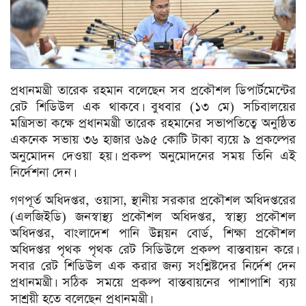
প্রধানমন্ত্রী তারেক রহমান বলেছেন সব প্রকৌশল ডিপার্টমেন্টের
রেট শিডিউল এক থাকবে। বুধবার (১৩ মে) সচিবালয়ের
মন্ত্রিসভা কক্ষে প্রধানমন্ত্রী তারেক রহমানের সভাপতিত্বে অনুষ্ঠিত
একনেক সভায় ৩৬ হাজার ৬৯৫ কোটি টাকা ব্যয়ে ৯ প্রকল্পের
অনুমোদন দেওয়া হয়। প্রকল্প অনুমোদনের সময় তিনি এই
নির্দেশনা দেন।
গণপূর্ত অধিদপ্তর, ওয়াসা, স্থানীয় সরকার প্রকৌশল অধিদপ্তরের
(এলজিইডি) জনস্বাস্থ্য প্রকৌশল অধিদপ্তর, স্বাস্থ্য প্রকৌশল
অধিদপ্তর, বাংলাদেশ পানি উন্নয়ন বোর্ড, শিক্ষা প্রকৌশল
অধিদপ্তর পৃথক পৃথক রেট সিডিউলে প্রকল্প বাস্তবায়ন করে।
সবার রেট শিডিউল এক করার জন্য সংশ্লিষ্টদের নির্দেশ দেন
প্রধানমন্ত্রী। সঠিক সময়ে প্রকল্প বাস্তবায়নের পাশাপাশি ব্যয়
সাশ্রয়ী হতে বলেছেন প্রধানমন্ত্রী।