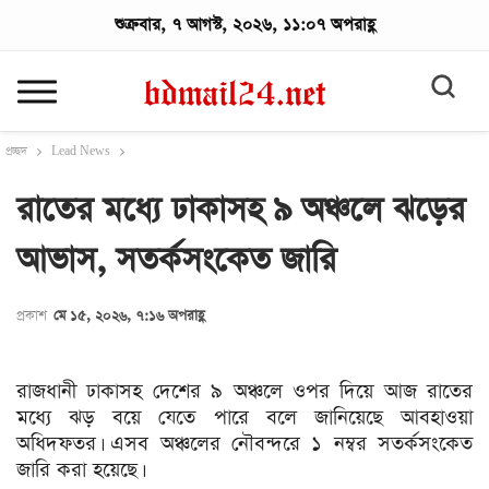
শুক্রবার, ৭ আগস্ট, ২০২৬, ১১:০৭ অপরাহ্ণ
প্রচ্ছদ
Lead News
রাতের মধ্যে ঢাকাসহ ৯ অঞ্চলে ঝড়ের
আভাস, সতর্কসংকেত জারি
প্রকাশ
মে ১৫, ২০২৬, ৭:১৬ অপরাহ্ণ
রাজধানী ঢাকাসহ দেশের ৯ অঞ্চলে ওপর দিয়ে আজ রাতের
মধ্যে ঝড় বয়ে যেতে পারে বলে জানিয়েছে আবহাওয়া
অধিদফতর। এসব অঞ্চলের নৌবন্দরে ১ নম্বর সতর্কসংকেত
জারি করা হয়েছে।