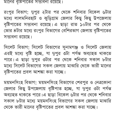
মানের বৃষ্টিপাতের সম্ভাবনা রয়েছে।
রংপুর বিভাগ: দুপুর ২টার পর থেকে শনিবার বিকেল ৬টার
মধ্যে লালমনিরহাট ও কুড়িগ্রাম জেলার কিছু কিছু উপজেলায়
বৃষ্টিপাতের সম্ভাবনা রয়েছে। এ ছাড়া রাত ১০টার পর থেকে
ভোর ৪টার মধ্যে রংপুর বিভাগের বেশিরভাগ জেলায় বৃষ্টিপাতের
সম্ভাবনা রয়েছে।
সিলেট বিভাগ: সিলেট বিভাগের সুনামগঞ্জ ও সিলেট জেলায়
এরই মধ্যে বৃষ্টি হচ্ছে, যা দুপুর ৩টা পর্যন্ত অব্যাহত থাকতে
পারে। এ ছাড়া দুপুর ৩টার পর থেকে শনিবার সকাল ৮টার
মধ্যে সিলেট বিভাগের সকল জেলায় মাঝারি থেকে ভারী মানের
বৃষ্টিপাতের প্রবল আশঙ্কা করা যাচ্ছে।
ময়মনসিংহ বিভাগ: ময়মনসিংহ বিভাগের শেরপুর ও নেত্রকোনা
জেলার কিছু উপজেলায় বৃষ্টিপাত হচ্ছে, যা দুপুর ৩টা পর্যন্ত
অব্যাহত থাকতে পারে। এ ছাড়া বিকেল ৬টার পর থেকে শনিবার
সকাল ৮টার মধ্যে ময়মনসিংহ বিভাগের সকল জেলায় মাঝারি
থেকে ভারী মানের বৃষ্টিপাতের প্রবল আশঙ্কা করা যাচ্ছে।