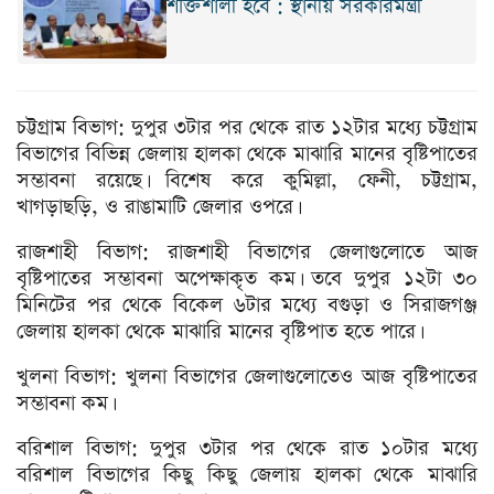
শক্তিশালী হবে : স্থানীয় সরকারমন্ত্রী
চট্টগ্রাম বিভাগ: দুপুর ৩টার পর থেকে রাত ১২টার মধ্যে চট্টগ্রাম
বিভাগের বিভিন্ন জেলায় হালকা থেকে মাঝারি মানের বৃষ্টিপাতের
সম্ভাবনা রয়েছে। বিশেষ করে কুমিল্লা, ফেনী, চট্টগ্রাম,
খাগড়াছড়ি, ও রাঙামাটি জেলার ওপরে।
রাজশাহী বিভাগ: রাজশাহী বিভাগের জেলাগুলোতে আজ
বৃষ্টিপাতের সম্ভাবনা অপেক্ষাকৃত কম। তবে দুপুর ১২টা ৩০
মিনিটের পর থেকে বিকেল ৬টার মধ্যে বগুড়া ও সিরাজগঞ্জ
জেলায় হালকা থেকে মাঝারি মানের বৃষ্টিপাত হতে পারে।
খুলনা বিভাগ: খুলনা বিভাগের জেলাগুলোতেও আজ বৃষ্টিপাতের
সম্ভাবনা কম।
বরিশাল বিভাগ: দুপুর ৩টার পর থেকে রাত ১০টার মধ্যে
বরিশাল বিভাগের কিছু কিছু জেলায় হালকা থেকে মাঝারি