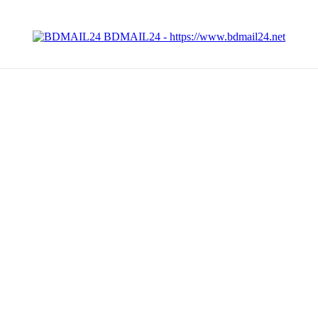
BDMAIL24 - https://www.bdmail24.net