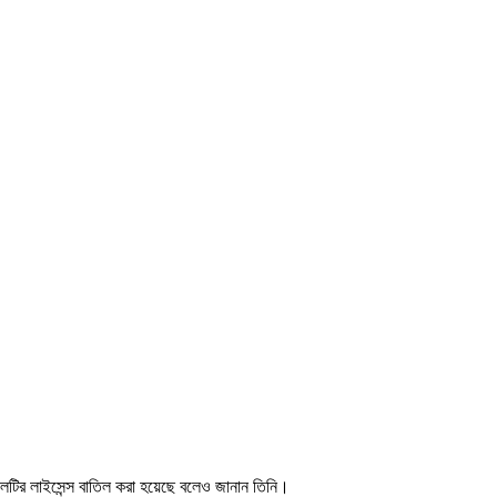
তালটির লাইসেন্স বাতিল করা হয়েছে বলেও জানান তিনি।