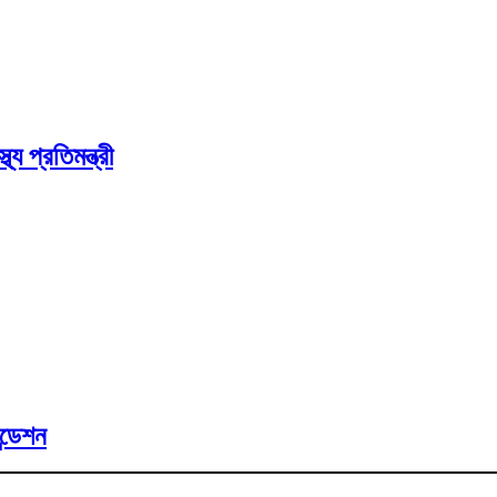
য প্রতিমন্ত্রী
্ডেশন