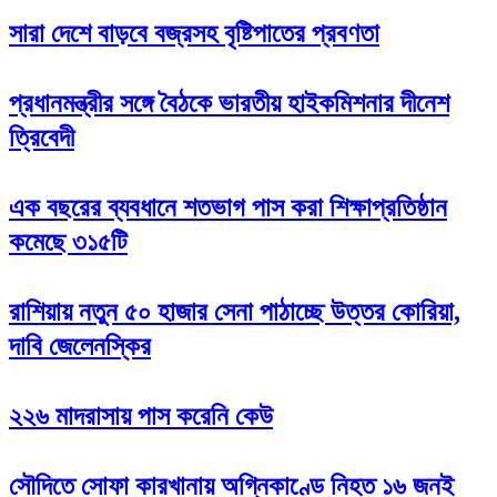
সারা দেশে বাড়বে বজ্রসহ বৃষ্টিপাতের প্রবণতা
প্রধানমন্ত্রীর সঙ্গে বৈঠকে ভারতীয় হাইকমিশনার দীনেশ
ত্রিবেদী
এক বছরের ব্যবধানে শতভাগ পাস করা শিক্ষাপ্রতিষ্ঠান
কমেছে ৩১৫টি
রাশিয়ায় নতুন ৫০ হাজার সেনা পাঠাচ্ছে উত্তর কোরিয়া,
দাবি জেলেনস্কির
২২৬ মাদরাসায় পাস করেনি কেউ
সৌদিতে সোফা কারখানায় অগ্নিকাণ্ডে নিহত ১৬ জনই