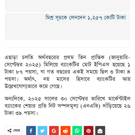
মিশ্র সূচকে লেনদেন ১,২৫৭ কোটি টাকা
এছাড়া চলতি অর্থবছরের প্রথম তিন প্রান্তিক (জানুয়ারি–
সেপ্টেম্বর ২০২৫) মিলিয়ে ব্যাংকটির মোট ইপিএস হয়েছে ১
টাকা ৮৭ পয়সা, যা গত বছরের একই সময়ে ছিল ৩ টাকা ৪
পয়সা। অর্থাৎ, নয় মাসের হিসাবে ব্যাংকটির আয়
উল্লেখযোগ্যভাবে কমে গেছে।
অন্যদিকে, ২০২৫ সালের ৩০ সেপ্টেম্বর তারিখে মার্কেন্টাইল
ব্যাংকের শেয়ার প্রতি নিট সম্পদমূল্য (এনএভি) দাঁড়িয়েছে ২৬
টাকা ৩৯ পয়সা।
শেয়ার