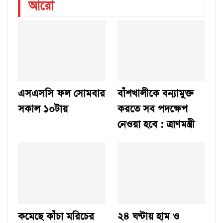
আরো
এসএসসি ফল সোমবার
বাঁশখালীকে বন্যামুক্ত
সকাল ১০টায়
করতে সব পদক্ষেপ
নেওয়া হবে : ত্রাণমন্ত্রী
কমেছে কাঁচা মরিচের
২৪ ঘণ্টায় হাম ও