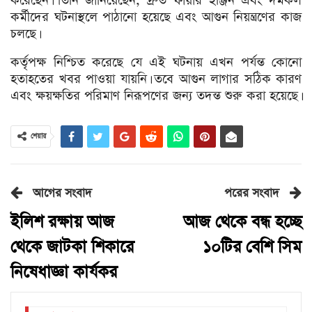
করেছেন। তিনি জানিয়েছেন, দ্রুত ফায়ার ইঞ্জিন এবং দমকল
কর্মীদের ঘটনাস্থলে পাঠানো হয়েছে এবং আগুন নিয়ন্ত্রণের কাজ
চলছে।
কর্তৃপক্ষ নিশ্চিত করেছে যে এই ঘটনায় এখন পর্যন্ত কোনো
হতাহতের খবর পাওয়া যায়নি। তবে আগুন লাগার সঠিক কারণ
এবং ক্ষয়ক্ষতির পরিমাণ নিরূপণের জন্য তদন্ত শুরু করা হয়েছে।
শেয়ার
আগের সংবাদ
পরের সংবাদ
ইলিশ রক্ষায় আজ
আজ থেকে বন্ধ হচ্ছে
থেকে জাটকা শিকারে
১০টির বেশি সিম
নিষেধাজ্ঞা কার্যকর