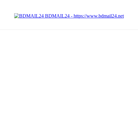
BDMAIL24 - https://www.bdmail24.net