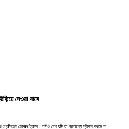
 উড়িয়ে দেওয়া যাবে
ের প্রেসিডেন্ট ডোনাল্ড ট্রাম্প। যদিও দেশ দুটি তা প্রকাশ্যে স্বীকার করছে না।