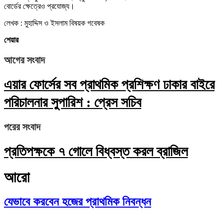
বোর্ডের ক্ষেত্রেও প্রযোজ্য।
লেখক : মুহাদ্দিস ও ইসলাম বিষয়ক গবেষক
শেয়ার
আগের সংবাদ
এয়ার ফোর্সের সব প্রাথমিক প্রশিক্ষণ ঢাকার বাইরে
পরিচালনার সুপারিশ : প্রেস সচিব
পরের সংবাদ
প্রতিপক্ষকে ৭ গোলে বিধ্বস্ত করল ব্রাজিল
আরো
যেভাবে করবেন হজের প্রাথমিক নিবন্ধন