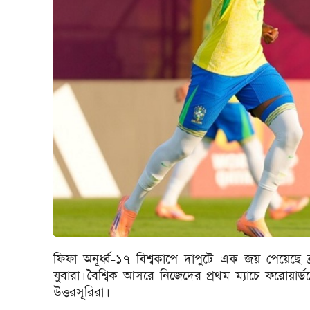
ফিফা অনূর্ধ্ব-১৭ বিশ্বকাপে দাপুটে এক জয় পেয়েছে 
যুবারা। বৈশ্বিক আসরে নিজেদের প্রথম ম্যাচে ফরোয়ার্ড
উত্তরসূরিরা।