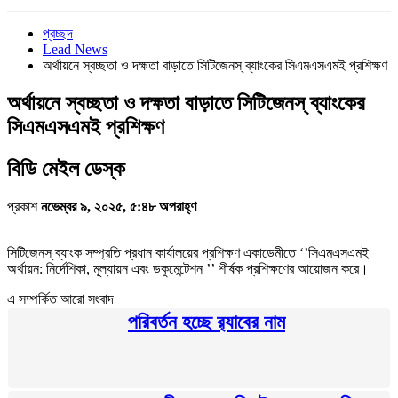
প্রচ্ছদ
Lead News
অর্থায়নে স্বচ্ছতা ও দক্ষতা বাড়াতে সিটিজেনস্ ব্যাংকের সিএমএসএমই প্রশিক্ষণ
অর্থায়নে স্বচ্ছতা ও দক্ষতা বাড়াতে সিটিজেনস্ ব্যাংকের
সিএমএসএমই প্রশিক্ষণ
‌বি‌ডি মেইল ডেস্ক
প্রকাশ
নভেম্বর ৯, ২০২৫, ৫:৪৮ অপরাহ্ণ
সিটিজেনস্ ব্যাংক সম্প্রতি প্রধান কার্যালয়ের প্রশিক্ষণ একাডেমীতে ‘’সিএমএসএমই
অর্থায়ন: নির্দেশিকা, মূল্যায়ন এবং ডকুমেন্টেশন ’’ শীর্ষক প্রশিক্ষণের আয়োজন করে।
এ সম্পর্কিত আরো সংবাদ
পরিবর্তন হচ্ছে র‌্যাবের নাম