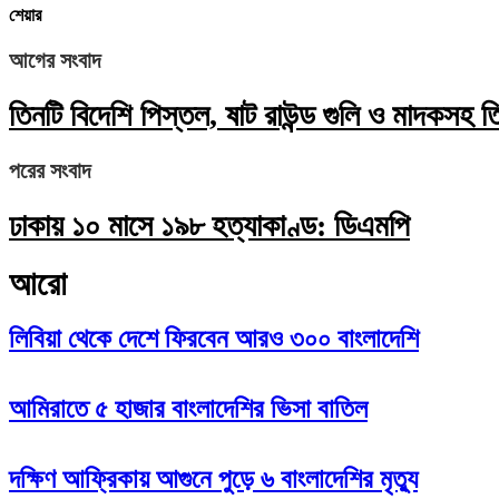
শেয়ার
আগের সংবাদ
তিনটি বিদেশি পিস্তল, ষাট রাউন্ড গুলি ও মাদকসহ 
পরের সংবাদ
ঢাকায় ১০ মাসে ১৯৮ হত্যাকাণ্ড: ডিএমপি
আরো
লিবিয়া থেকে দেশে ফিরবেন আরও ৩০০ বাংলাদেশি
আমিরাতে ৫ হাজার বাংলাদেশির ভিসা বাতিল
দক্ষিণ আফ্রিকায় আগুনে পুড়ে ৬ বাংলাদেশির মৃত্যু