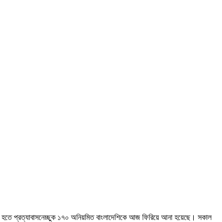
 লিবিয়া হতে প্রত্যাবাসনেচ্ছুক ১৭০ অনিয়মিত বাংলাদেশিকে আজ ফিরিয়ে আনা হয়েছে। সকাল