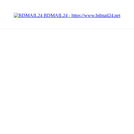
BDMAIL24 - https://www.bdmail24.net