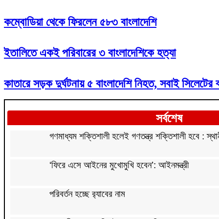
কম্বোডিয়া থেকে ফিরলেন ৫৮৩ বাংলাদেশি
ইতালিতে একই পরিবারের ৩ বাংলাদেশিকে হত্যা
কাতারে সড়ক দুর্ঘটনায় ৫ বাংলাদেশি নিহত, সবাই সিলেটের বাস
সর্বশেষ
গণমাধ্যম শক্তিশালী হলেই গণতন্ত্র শক্তিশালী হবে : স্থান
‘ফিরে এসে আইনের মুখোমুখি হবেন’: আইনমন্ত্রী
পরিবর্তন হচ্ছে র‌্যাবের নাম