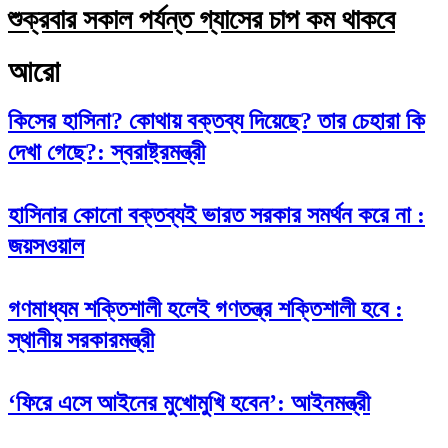
শুক্রবার সকাল পর্যন্ত গ্যাসের চাপ কম থাকবে
আরো
কিসের হাসিনা? কোথায় বক্তব্য দিয়েছে? তার চেহারা কি
দেখা গেছে?: স্বরাষ্ট্রমন্ত্রী
হাসিনার কোনো বক্তব্যই ভারত সরকার সমর্থন করে না :
জয়সওয়াল
গণমাধ্যম শক্তিশালী হলেই গণতন্ত্র শক্তিশালী হবে :
স্থানীয় সরকারমন্ত্রী
‘ফিরে এসে আইনের মুখোমুখি হবেন’: আইনমন্ত্রী