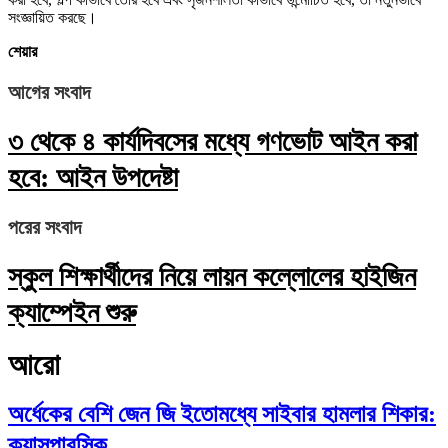
সংজ্ঞায়িত করছে।
শেয়ার
আগের সংবাদ
৩ থেকে ৪ কার্যদিবসের মধ্যে গণভোট আইন করা
হবে: আইন উপদেষ্টা
পরের সংবাদ
স্কুল শিক্ষার্থীদের নিয়ে লায়ন কল্লোলের হাইজিন
ক্যাম্পেইন শুরু
আরো
অর্ধেকের বেশি জেন জি ইতোমধ্যে সাইবার হামলার শিকার:
ক্যাসপারস্কি