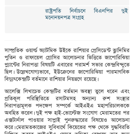
রাষ্ট্রপতি নির্বাচনে বিএনপির দুই
মনোনয়নপত্র সংগ্রহ
সাম্প্রতিক ওয়ার্ল্ড অ্যাটমিক উইকে রাশিয়ার প্রেসিডেন্ট ভ্লাদিমির
পুতিন ও রাফায়েল গ্রোসির আলোচনার ভিত্তিতে জাপোরিঝিয়া
প্ল্যান্টের নিরাপত্তা বিষয়টি এবারের পরামর্শ সভার কেন্দ্রবিন্দুতে
ছিল। উল্লেখযোগ্যভাবে, ইউক্রেনের জাপোরিঝিয়া পারমাণবিক
বিদ্যুৎকেন্দ্রটি বর্তমানে রাশিয়ার নিয়ন্ত্রণে রয়েছে।
আলেক্সি লিখাচেভ কেন্দ্রটির বর্তমান অবস্থা তুলে ধরেন এবং
প্রতিকূল পরিস্থিতিতে রসাটমসহ অন্যান্য রুশ সংস্থার
নিরাপত্তামূলক পদক্ষেপ সম্পর্কে আইএইএ মহাপরিচালককে
অবহিত করেন। দুই পক্ষ হাই-ভোল্টেজ সংযোগ মেরামতের পর
এক্সটার্নাল পাওয়ার সাপ্লাই পুনরুদ্ধারের বিষয়েও আলোচনা
করে। মেরামতকাজের সুবিধার্থে কিয়েভের পক্ষ থেকে যুদ্ধবিরতি