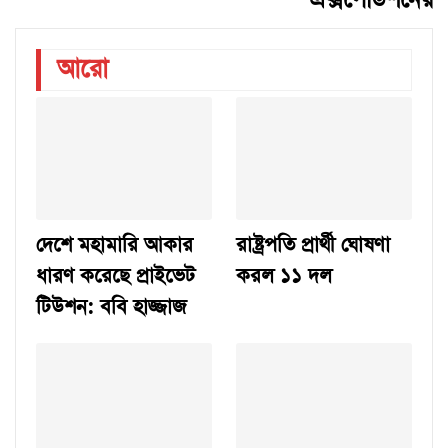
আরো
দেশে মহামারি আকার
রাষ্ট্রপতি প্রার্থী ঘোষণা
ধারণ করেছে প্রাইভেট
করল ১১ দল
টিউশন: ববি হাজ্জাজ