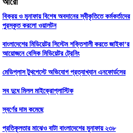
আরো
বিক্রয় ও মুনাফায় বিশেষ অবদানের স্বীকৃতিতে কর্মকর্তাদের
পুরস্কৃত করলো ওয়ালটন
বাংলাদেশের মিডিয়েটর সিস্টেম শক্তিশালী করতে জাইকা’র
আয়োজনে বেসিক মিডিয়েটর ট্রেনিং
মেডিপ্লাস টুথপেস্টে অভিযোগ প্রত্যাখ্যান এনফোর্ডসের
সব দুধে মিলল মাইক্রোপ্লাস্টিক
স্বর্ণের দাম কমেছে
প্রতিকূলতার মাঝেও বাটা বাংলাদেশের মুনাফায় ২৩৮