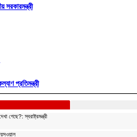
য় সরকারমন্ত্রী
যাণ প্রতিমন্ত্রী
 গেছে?: স্বরাষ্ট্রমন্ত্রী
 জয়সওয়াল