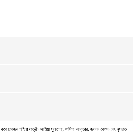
 করে চারজন মহিলা যাত্রী- সামিয়া সুলতানা, শামিমা আক্তার, জয়নব বেগম এবং নুসরাত