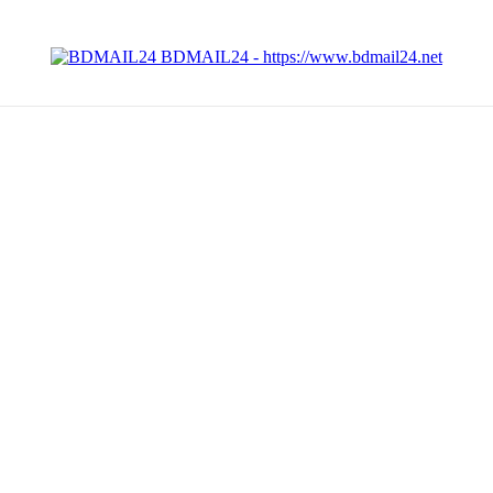
BDMAIL24 - https://www.bdmail24.net