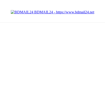
BDMAIL24 - https://www.bdmail24.net