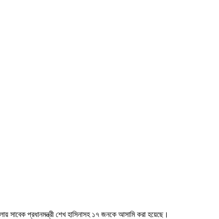
ামলায় সাবেক প্রধানমন্ত্রী শেখ হাসিনাসহ ১৭ জনকে আসামি করা হয়েছে।