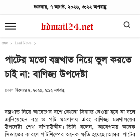
শুক্রবার, ৭ আগস্ট, ২০২৬, ৩:২২ অপরাহ্ণ
প্রচ্ছদ
Lead News
পাটের মতো বস্ত্রখাত নিয়ে ভুল করতে
চাই না: বাণিজ্য উপদেষ্টা
প্রকাশ
ডিসেম্বর ৪, ২০২৫, ২:১২ অপরাহ্ণ
বস্ত্রখাত নিয়ে আবেগের বশে কোনো সিদ্ধান্ত নেওয়া হবে না বলে
জানিয়েছেন বস্ত্র ও পাট মন্ত্রণালয় এবং বাণিজ্য মন্ত্রণালয়ের
উপদেষ্টা শেখ বশিরউদ্দীন। তিনি বলেন, আবেগময় অনেক
সিদ্ধান্তের কারণে পাটশিল্পের অনেক ক্ষতি হয়েছে। আমরা পাটের