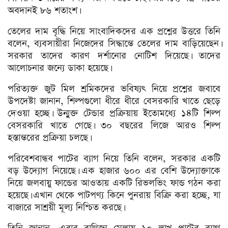
অবদানই ৮৬ শতাংশ।
তেলের দাম বৃদ্ধি নিয়ে সাংবাদিকদের এক প্রশ্নের উত্তরে তিনি
বলেন, ব্যবসায়ীরা নিজেদের সিদ্ধান্তে তেলের দাম বাড়িয়েছেন।
সরকার তাদের কারণ দর্শানোর নোটিশ দিয়েছে। তাদের
আলোচনার জন্যে ডাকা হয়েছে।
পরিত্যক্ত জুট মিল শ্রমিকদের ভবিষ্যৎ নিয়ে প্রশ্নের জবাবে
উপদেষ্টা জানান, শিল্পগুলো ধীরে ধীরে বেসরকারি খাতে ছেড়ে
দেওয়া হচ্ছে। উন্মুক্ত টেন্ডার প্রক্রিয়ায় ইতোমধ্যে ১৪টি শিল্প
বেসরকারি খাতে গেছে। ৩০ বছরের লিজে আরও শিল্প
হস্তান্তরের প্রক্রিয়া চলছে।
পরিবেশবান্ধব পাটের ব্যাগ নিয়ে তিনি বলেন, সরকার একটি
বড় উদ্যোগ নিয়েছে। এক হাজার ৬০০ এর বেশি উদ্যোক্তাকে
নিয়ে জলবায়ু ফান্ডের আওতায় একটি রিভলভিং ফান্ড গঠন করা
হয়েছে। এখান থেকে পাটপণ্য কিনে পুনরায় বিক্রি করা হচ্ছে, যা
বাজারে সাশ্রয়ী মূল্য নিশ্চিত করছে।