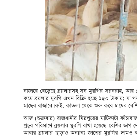
বাজারে বেড়েছে ব্রয়লারসহ সব মুরগির সরবরাহ, আর স
কমে ব্রয়লার মুরগি এখন বিক্রি হচ্ছে ১৫০ টাকায়; যা গ
মাছের বাজারে। রুই, কাতলা থেকে শুরু করে চাষের বেশির
আজ (শুক্রবার) রাজধানীর মিরপুরের মাটিকাটা কাঁচাবাজা
প্রচুর পরিমাণে ব্রয়লার মুরগি রাখা হয়েছে। বেশির ভাগ
আবার ব্রয়লার ছাড়াও অন্যান্য জাতের মুরগির দামও ব