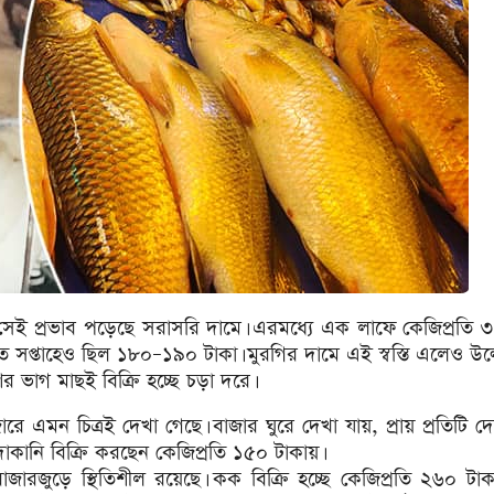
েই প্রভাব পড়েছে সরাসরি দামে। এরমধ্যে এক লাফে কেজিপ্রতি ৩
ত সপ্তাহেও ছিল ১৮০–১৯০ টাকা। মুরগির দামে এই স্বস্তি এলেও উল্ট
 ভাগ মাছই বিক্রি হচ্ছে চড়া দরে।
রে এমন চিত্রই দেখা গেছে। বাজার ঘুরে দেখা যায়, প্রায় প্রতিটি 
 দোকানি বিক্রি করছেন কেজিপ্রতি ১৫০ টাকায়।
াজারজুড়ে স্থিতিশীল রয়েছে। কক বিক্রি হচ্ছে কেজিপ্রতি ২৬০ টা