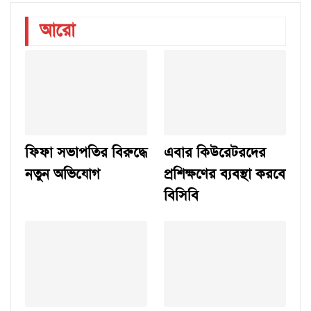
আরো
ফিফা সভাপতির বিরুদ্ধে
এবার কিউরেটরদের
নতুন অভিযোগ
প্রশিক্ষণের ব্যবস্থা করবে
বিসিবি