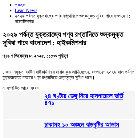
প্রচ্ছদ
Lead News
২০২৯ পর্যন্ত যুক্তরাজ্যে পণ্য রপ্তানিতে শুল্কমুক্ত সুবিধা পাবে বাংলাদেশ :
হাইক‌মিশনার
২০২৯ পর্যন্ত যুক্তরাজ্যে পণ্য রপ্তানিতে শুল্কমুক্ত
সুবিধা পাবে বাংলাদেশ : হাইক‌মিশনার
প্রকাশ
ডিসেম্বর ৮, ২০২৫, ১১:৩০ পূর্বাহ্ণ
ঢাকায় নিযুক্ত ব্রিটিশ হাইকমিশনার সারাহ কুক জা‌নি‌য়ে‌ছেন, বাংলাদেশ ২০২৯ সাল পর্যন্ত
যুক্তরাজ্যের বাজারে পণ্য রপ্তানিতে শুল্কমুক্ত সুবিধা পাবে।
এ সম্পর্কিত আরো সংবাদ
২৪ ঘণ্টায় ডেঙ্গু নিয়ে হাসপাতালে ভর্তি
৪৭১
ঢাকাসহ ১০ অঞ্চলে ঝড়বৃষ্টির আভাস