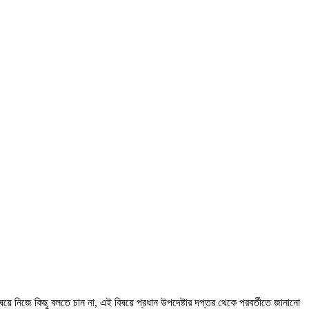
 বিষয়ে নিজে কিছু বলতে চান না, এই বিষয়ে প্রধান উপদেষ্টার দপ্তর থেকে পরবর্তীতে জানানো