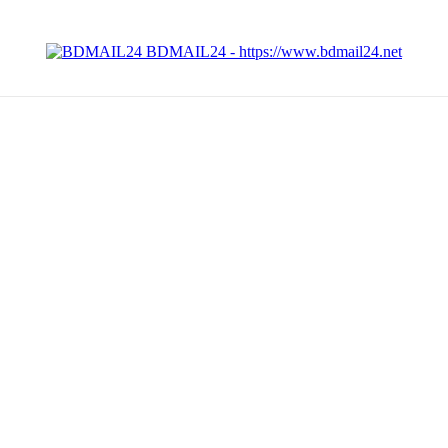
BDMAIL24 - https://www.bdmail24.net