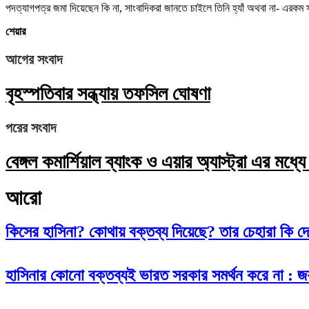
পদত্যাগপত্র জমা দিয়েছেন কি না, সাংবাদিকরা জানতে চাইলে তিনি হ্যাঁ অথবা না- এরক
শেয়ার
আগের সংবাদ
বৃহস্পতিবার সন্ধ্যায় তফসিল ঘোষণা
পরের সংবাদ
বেঙ্গল কমার্শিয়াল ব্যাংক ও এয়ার অ্যাস্ট্রা এর মধ
আরো
কিসের হাসিনা? কোথায় বক্তব্য দিয়েছে? তার চেহারা কি দেখা গ
হাসিনার কোনো বক্তব্যই ভারত সরকার সমর্থন করে না : 