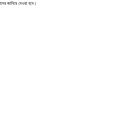
নাদের জানিয়ে দেওয়া হবে।