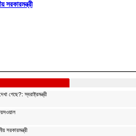
য় সরকারমন্ত্রী
 গেছে?: স্বরাষ্ট্রমন্ত্রী
 জয়সওয়াল
ীয় সরকারমন্ত্রী