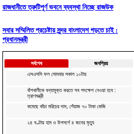
রাজধানীতে ত্রুটিপূর্ণ ভবনে ব্যবস্থা নিচ্ছে রাজউক
সবার সম্মিলিত প্রচেষ্টায় সুন্দর বাংলাদেশ গড়তে চাই :
প্রধানমন্ত্রী
সর্বশেষ
জনপ্রিয়
এসএসসি ফল সোমবার সকাল ১০টায়
বাঁশখালীকে বন্যামুক্ত করতে সব পদক্ষেপ নেওয়া হবে :
ত্রাণমন্ত্রী
কমেছে কাঁচা মরিচের দাম, পেঁয়াজ ৭০ টাকা কেজি
২৪ ঘণ্টায় হাম ও উপসর্গে ৪ জনের মৃত্যু