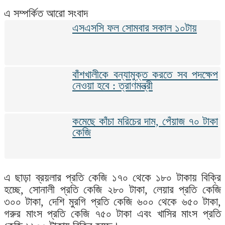
এ সম্পর্কিত আরো সংবাদ
এসএসসি ফল সোমবার সকাল ১০টায়
বাঁশখালীকে বন্যামুক্ত করতে সব পদক্ষেপ
নেওয়া হবে : ত্রাণমন্ত্রী
কমেছে কাঁচা মরিচের দাম, পেঁয়াজ ৭০ টাকা
কেজি
এ ছাড়া ব্রয়লার প্রতি কেজি ১৭০ থেকে ১৮০ টাকায় বিক্রি
হচ্ছে, সোনালী প্রতি কেজি ২৮০ টাকা, লেয়ার প্রতি কেজি
৩০০ টাকা, দেশি মুরগি প্রতি কেজি ৬০০ থেকে ৬৫০ টাকা,
গরুর মাংস প্রতি কেজি ৭৫০ টাকা এবং খাসির মাংস প্রতি