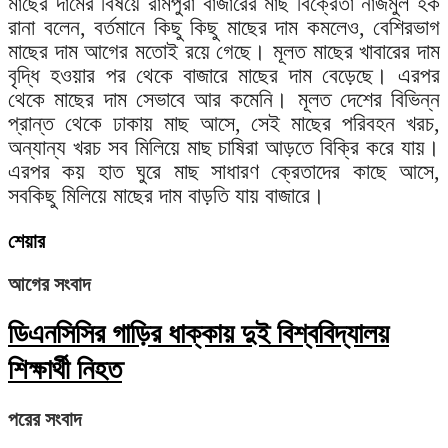
মাছের দামের বিষয়ে রামপুরা বাজারের মাছ বিক্রেতা নাজমুল হক
রানা বলেন, বর্তমানে কিছু কিছু মাছের দাম কমলেও, বেশিরভাগ
মাছের দাম আগের মতোই রয়ে গেছে। মূলত মাছের খাবারের দাম
বৃদ্ধি হওয়ার পর থেকে বাজারে মাছের দাম বেড়েছে। এরপর
থেকে মাছের দাম সেভাবে আর কমেনি। মূলত দেশের বিভিন্ন
প্রান্ত থেকে ঢাকায় মাছ আসে, সেই মাছের পরিবহন খরচ,
অন্যান্য খরচ সব মিলিয়ে মাছ চাষিরা আড়তে বিক্রি করে যায়।
এরপর কয় হাত ঘুরে মাছ সাধারণ ক্রেতাদের কাছে আসে,
সবকিছু মিলিয়ে মাছের দাম বাড়তি যায় বাজারে।
শেয়ার
আগের সংবাদ
ডিএনসিসির গাড়ির ধাক্কায় দুই বিশ্ববিদ্যালয়
শিক্ষার্থী নিহত
পরের সংবাদ