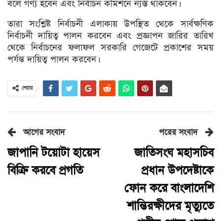
বলে গণ্য হবেন এবং নির্বাচন কমিশনে ন্যস্ত থাকবেন।
তারা সংশ্লিষ্ট নির্বাচনী এলাকায় উপস্থিত থেকে সার্বক্ষণিক
নির্বাচনী দায়িত্ব পালন করবেন এবং প্রজ্ঞাপন জারির তারিখ
থেকে নির্বাচনের ফলাফল সরকারি গেজেটে প্রকাশের সময়
পর্যন্ত দায়িত্ব পালন করবেন।
শেয়ার
আগের সংবাদ
পরের সংবাদ
জাপানি টয়োটা হায়েস
জাতিসংঘ মহাসচিব
বিক্রি করবে প্রগতি
প্রধান উপদেষ্টাকে
ফোন করে বাংলাদেশি
শান্তিরক্ষীদের মৃত্যুতে