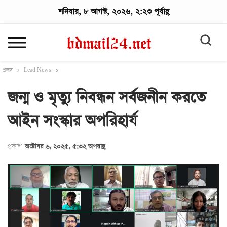
শনিবার, ৮ আগস্ট, ২০২৬, ২:২৩ পূর্বাহ্ণ
প্রচ্ছদ
Lead News
জন্ম ও মৃত্যু নিবন্ধন সর্বজনীন করতে
আইন সংস্কার অপরিহার্য
প্রকাশ
অক্টোবর ৬, ২০২৫, ৫:৩২ অপরাহ্ণ