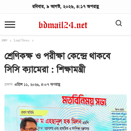
রবিবার, ৯ আগস্ট, ২০২৬, ৪:১৭ অপরাহ্ণ
প্রচ্ছদ
Lead News
শ্রেণিকক্ষ ও পরীক্ষা কেন্দ্রে থাকবে
সিসি ক্যামেরা : শিক্ষামন্ত্রী
প্রকাশ
এপ্রিল ১১, ২০২৬, ৫:০৭ অপরাহ্ণ