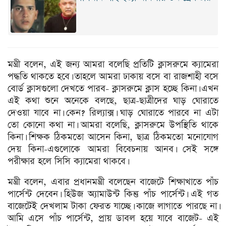
মন্ত্রী বলেন, এই জন্য আমরা বলেছি প্রতিটি ক্লাসরুমে ক্যামেরা
পদ্ধতি থাকতে হবে। তাহলে আমরা ঢাকায় বসে বা রাজশাহী বসে
বোর্ড ক্লাসগুলো দেখতে পারব- ক্লাসরুমে ক্লাস হচ্ছে কিনা। এখন
এই কথা শুনে অনেকে বলছে, ছাত্র-ছাত্রীদের ঘাড় ঘোরাতে
দেওয়া যাবে না। কেন? রিল্যাক্স। ঘাড় ঘোরাতে পারবে না এটা
তো কোনো কথা না। আমরা বলেছি, ক্লাসরুমে উপস্থিতি থাকে
কিনা। শিক্ষক ঠিকমতো আসেন কিনা, ছাত্র ঠিকমতো মনোযোগ
দেয় কিনা-এগুলোকে আমরা বিবেচনায় আনব। সেই সঙ্গে
পরীক্ষার হলে সিসি ক্যামেরা থাকবে।
মন্ত্রী বলেন, এবার প্রধানমন্ত্রী বলেছেন বাজেটে শিক্ষাখাতে পাঁচ
পার্সেন্ট দেবেন। হিউজ অ্যামাউন্ট কিন্তু পাঁচ পার্সেন্ট। এই গত
বাজেটেই দেখলাম টাকা ফেরত যাচ্ছে। কাজে লাগাতে পারছে না।
আমি এসে পাঁচ পার্সেন্ট, প্রায় ডাবল হয়ে যাবে বাজেট- এই