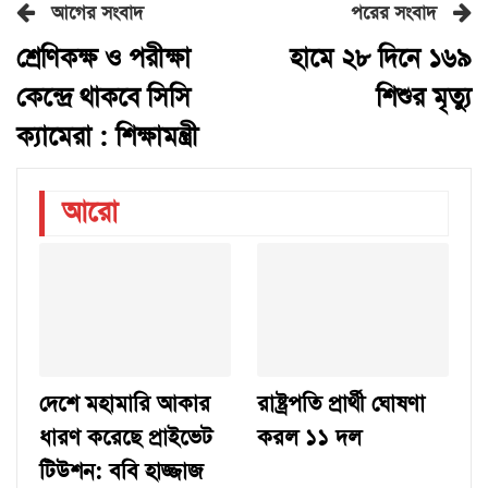
আগের সংবাদ
পরের সংবাদ
শ্রেণিকক্ষ ও পরীক্ষা
হামে ২৮ দিনে ১৬৯
কেন্দ্রে থাকবে সিসি
শিশুর মৃত্যু
ক্যামেরা : শিক্ষামন্ত্রী
আরো
দেশে মহামারি আকার
রাষ্ট্রপতি প্রার্থী ঘোষণা
ধারণ করেছে প্রাইভেট
করল ১১ দল
টিউশন: ববি হাজ্জাজ