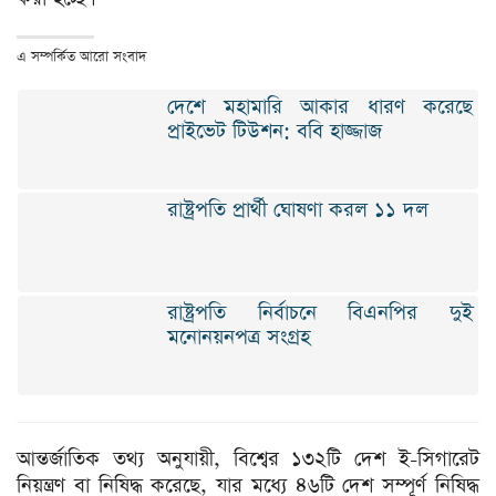
এ সম্পর্কিত আরো সংবাদ
দেশে মহামারি আকার ধারণ করেছে
প্রাইভেট টিউশন: ববি হাজ্জাজ
রাষ্ট্রপতি প্রার্থী ঘোষণা করল ১১ দল
রাষ্ট্রপতি নির্বাচনে বিএনপির দুই
মনোনয়নপত্র সংগ্রহ
আন্তর্জাতিক তথ্য অনুযায়ী, বিশ্বের ১৩২টি দেশ ই-সিগারেট
নিয়ন্ত্রণ বা নিষিদ্ধ করেছে, যার মধ্যে ৪৬টি দেশ সম্পূর্ণ নিষিদ্ধ