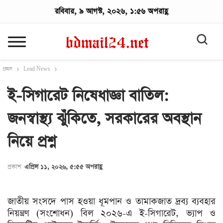
রবিবার, ৯ আগস্ট, ২০২৬, ১:৫৬ অপরাহ্ণ
প্রচ্ছদ
Lead News
ই-সিগারেট নিষেধাজ্ঞা বাতিল:
জনস্বাস্থ্য ঝুঁকিতে, সরকারের অবস্থান
নিয়ে প্রশ্ন
প্রকাশ
এপ্রিল ১১, ২০২৬, ৫:৫৫ অপরাহ্ণ
জাতীয় সংসদে পাস হওয়া ধূমপান ও তামাকজাত দ্রব্য ব্যবহার
নিয়ন্ত্রণ (সংশোধন) বিল ২০২৬-এ ই-সিগারেট, ভ্যাপ ও