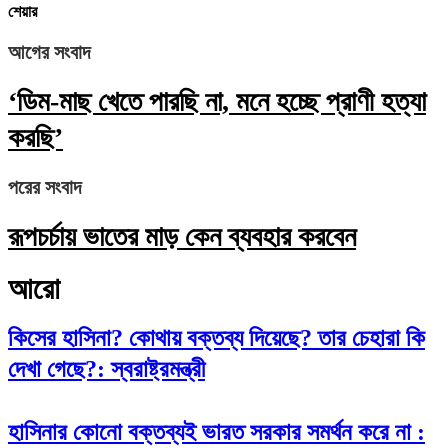
শেয়ার
আগের সংবাদ
‘ডিম-মাছ খেতে পারছি না, মনে হচ্ছে প্রাণী হত্যা
করছি’
পরের সংবাদ
রূপচর্চায় ভাতের মাড় কেন ব্যবহার করবেন
আরো
কিসের হাসিনা? কোথায় বক্তব্য দিয়েছে? তার চেহারা কি
দেখা গেছে?: স্বরাষ্ট্রমন্ত্রী
হাসিনার কোনো বক্তব্যই ভারত সরকার সমর্থন করে না :