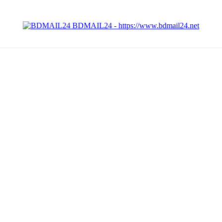
BDMAIL24 - https://www.bdmail24.net