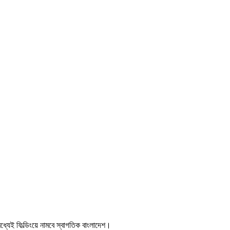
ধ্যেই ফিল্ডিংয়ে নামবে স্বাগতিক বাংলাদেশ।