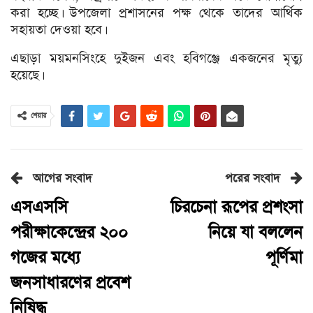
করা হচ্ছে। উপজেলা প্রশাসনের পক্ষ থেকে তাদের আর্থিক
সহায়তা দেওয়া হবে।
এছাড়া ময়মনসিংহে দুইজন এবং হবিগঞ্জে একজনের মৃত্যু
হয়েছে।
শেয়ার
আগের সংবাদ
পরের সংবাদ
এসএসসি
চিরচেনা রূপের প্রশংসা
পরীক্ষাকেন্দ্রের ২০০
নিয়ে যা বললেন
গজের মধ্যে
পূর্ণিমা
জনসাধারণের প্রবেশ
নিষিদ্ধ