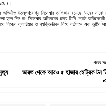
েছেন।
র অভিনীত উল্লেখযোগ্য সিনেমার তালিকায় রয়েছে ‘মনের মাঝে ত
ো হতে দিল না’ সিনেমায় অভিনয়ের জন্য তিনি শ্রেষ্ঠ অভিনেত্রী
য়ে নিজের ক্যারিয়ার ও ব্যক্তিজীবন নিয়ে বর্তমানে এক তুষ্টির 
পরের স
ত্যু
ভারত থেকে আরও ৫ হাজার মেট্রিক টন 
এ