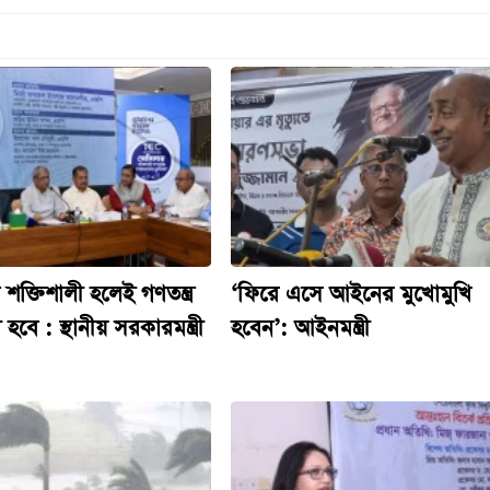
শক্তিশালী হলেই গণতন্ত্র
‘ফিরে এসে আইনের মুখোমুখি
 হবে : স্থানীয় সরকারমন্ত্রী
হবেন’: আইনমন্ত্রী