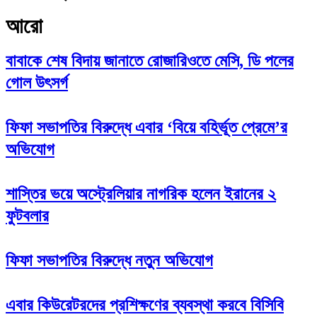
আরো
বাবাকে শেষ বিদায় জানাতে রোজারিওতে মেসি, ডি পলের
গোল উৎসর্গ
ফিফা সভাপতির বিরুদ্ধে এবার ‘বিয়ে বহির্ভূত প্রেমে’র
অভিযোগ
শাস্তির ভয়ে অস্ট্রেলিয়ার নাগরিক হলেন ইরানের ২
ফুটবলার
ফিফা সভাপতির বিরুদ্ধে নতুন অভিযোগ
এবার কিউরেটরদের প্রশিক্ষণের ব্যবস্থা করবে বিসিবি