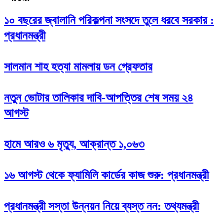
১০ বছরের জ্বালানি পরিকল্পনা সংসদে তুলে ধরবে সরকার :
প্রধানমন্ত্রী
সালমান শাহ হত্যা মামলায় ডন গ্রেফতার
নতুন ভোটার তালিকার দাবি-আপত্তির শেষ সময় ২৪
আগস্ট
হামে আরও ৬ মৃত্যু, আক্রান্ত ১,০৬৩
১৬ আগস্ট থেকে ফ্যামিলি কার্ডের কাজ শুরু: প্রধানমন্ত্রী
প্রধানমন্ত্রী সস্তা উন্নয়ন নিয়ে ব্যস্ত নন: তথ্যমন্ত্রী