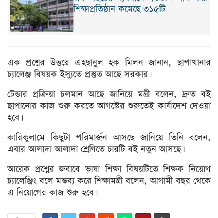
শিক্ষাপ্রতিষ্ঠান কমেছে ৩১৫টি
এক প্রশ্নের উত্তরে এহছানুল হক মিলন জানান, ছাপাখানার
চ্যালেঞ্জ বিষয়ক ইস্যুতে প্রস্তুত আছে সরকার।
টেন্ডার প্রক্রিয়া চলমান আছে জানিয়ে মন্ত্রী বলেন, দ্রুত বই
ছাপানোর কাজ শুরু করতে আগস্টের শুরুতেই কার্যাদেশ দেওয়া
হবে।
কারিকুলামে কিছুটা পরিমার্জন আসছে জানিয়ে তিনি বলেন,
এবার আলাদা আলাদা শ্রেণিতে চারটি বই নতুন আসছে।
আরেক প্রশ্নের জবাবে ভাষা শিক্ষা বিষয়টিতে শিক্ষক নিয়োগ
চ্যালেঞ্জিং বলে মন্তব্য করে শিক্ষামন্ত্রী বলেন, আগামী বছর থেকে
এ নিয়োগের কাজ শুরু হবে।