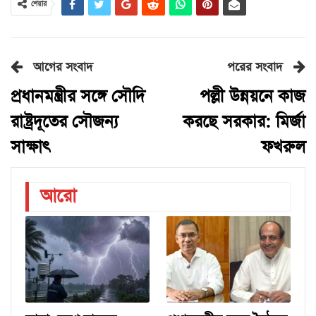
শেয়ার
আগের সংবাদ
পরের সংবাদ
প্রধানমন্ত্রীর সঙ্গে সৌদি
পল্লী উন্নয়নে কাজ
রাষ্ট্রদূতের সৌজন্য
করছে সরকার: মির্জা
সাক্ষাৎ
ফখরুল
আরো