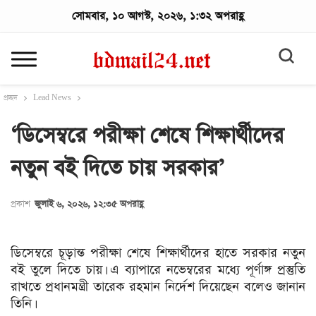
সোমবার, ১০ আগস্ট, ২০২৬, ১:৩২ অপরাহ্ণ
প্রচ্ছদ
Lead News
‘ডিসেম্বরে পরীক্ষা শেষে শিক্ষার্থীদের
নতুন বই দিতে চায় সরকার’
প্রকাশ
জুলাই ৬, ২০২৬, ১২:৩৫ অপরাহ্ণ
ডিসেম্বরে চূড়ান্ত পরীক্ষা শেষে শিক্ষার্থীদের হাতে সরকার নতুন
বই তুলে দিতে চায়। এ ব্যাপারে নভেম্বরের মধ্যে পূর্ণাঙ্গ প্রস্তুতি
রাখতে প্রধানমন্ত্রী তারেক রহমান নির্দেশ দিয়েছেন বলেও জানান
তিনি।