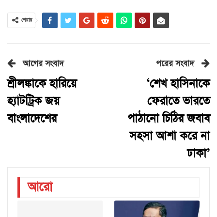
শেয়ার
আগের সংবাদ
পরের সংবাদ
শ্রীলঙ্কাকে হারিয়ে
‘শেখ হাসিনাকে
হ্যাটট্রিক জয়
ফেরাতে ভারতে
বাংলাদেশের
পাঠানো চিঠির জবাব
সহসা আশা করে না
ঢাকা’
আরো