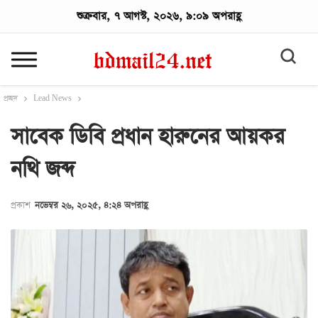
শুক্রবার, ৭ আগস্ট, ২০২৬, ৯:০৯ অপরাহ্ণ
প্রচ্ছদ
Lead News
সাবেক ডিবি প্রধান হারুনের আয়কর
নথি জব্দ
প্রকাশ
নভেম্বর ২৬, ২০২৫, ৪:২৪ অপরাহ্ণ