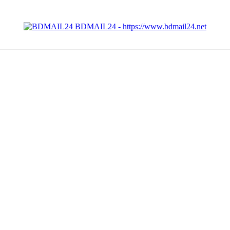
BDMAIL24 - https://www.bdmail24.net