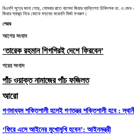
বিএনপি সূত্রে জানা গেছে, সোমবার রাতে খালেদা জিয়ার ব্যক্তিগত চিকিৎসক ডা. এ জেড 
জিয়ার স্বাস্থ্য নিয়ে কোনো মন্তব্য করেননি মির্জা ফখরুল।
শেয়ার
আগের সংবাদ
‘তারেক রহমান শিগগিরই দেশে ফিরবেন’
পরের সংবাদ
পাঁচ ওয়াক্ত নামাজের পাঁচ ফজিলত
আরো
গণমাধ্যম শক্তিশালী হলেই গণতন্ত্র শক্তিশালী হবে : স্থানী
‘ফিরে এসে আইনের মুখোমুখি হবেন’: আইনমন্ত্রী