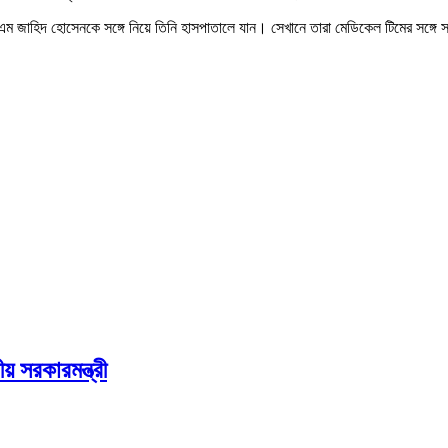
এম জাহিদ হোসেনকে সঙ্গে নিয়ে তিনি হাসপাতালে যান। সেখানে তারা মেডিকেল টিমের সঙ্গে 
য় সরকারমন্ত্রী