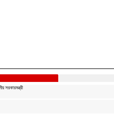
ীয় সরকারমন্ত্রী