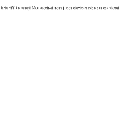
সর্বশেষ শারীরিক অবস্থা নিয়ে আলোচনা করেন। তবে হাসপাতাল থেকে বের হয়ে খালেদা