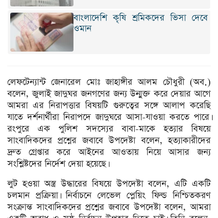
বাংলাদেশি কৃষি শ্রমিকদের ভিসা দেবে
ওমান
লেফটেন্যান্ট জেনারেল মোঃ জাহাঙ্গীর আলম চৌধুরী (অব.)
বলেন, জুলাই জাদুঘর জনগণের জন্য উন্মুক্ত করে দেয়ার আগে
আমরা এর নিরাপত্তার বিষয়টি গুরুত্বের সঙ্গে আলাপ করেছি
যাতে দর্শনার্থীরা নিরাপদে জাদুঘরে আসা-যাওয়া করতে পারে।
রংপুরে এক পুলিশ সদস্যের বাবা-মাকে হত্যার বিষয়ে
সাংবাদিকদের প্রশ্নের জবাবে উপদেষ্টা বলেন, হত্যাকারীদের
দ্রুত গ্রেপ্তার করে আইনের আওতায় নিয়ে আসার জন্য
সংশ্লিষ্টদের নির্দেশ দেয়া হয়েছে।
লুট হওয়া অস্ত্র উদ্ধারের বিষয়ে উপদেষ্টা বলেন, এটি একটি
চলমান প্রক্রিয়া। নির্বাচনে লেভেল প্লেয়িং ফিল্ড নিশ্চিতকরণ
সংক্রান্ত সাংবাদিকদের প্রশ্নের জবাবে উপদেষ্টা বলেন, আমরা