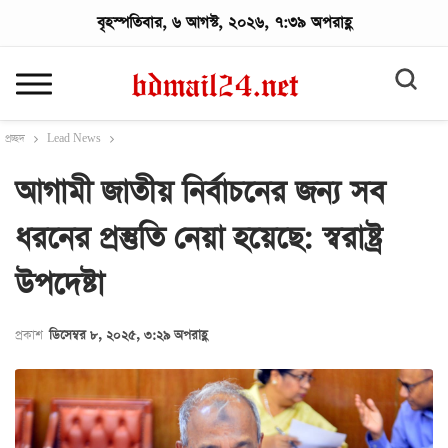
বৃহস্পতিবার, ৬ আগস্ট, ২০২৬, ৭:৩৯ অপরাহ্ণ
প্রচ্ছদ
Lead News
আগামী জাতীয় নির্বাচনের জন্য সব
ধরনের প্রস্তুতি নেয়া হয়েছে: স্বরাষ্ট্র
উপদেষ্টা
প্রকাশ
ডিসেম্বর ৮, ২০২৫, ৩:২৯ অপরাহ্ণ