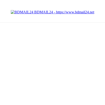
BDMAIL24 - https://www.bdmail24.net