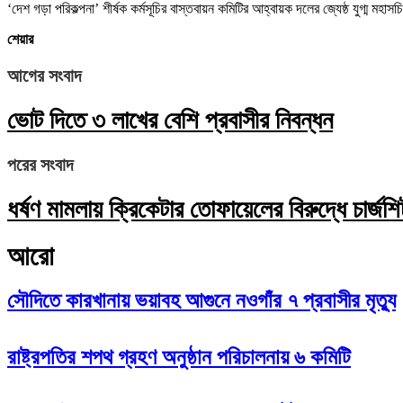
‘দেশ গড়া পরিকল্পনা’ শীর্ষক কর্মসূচির বাস্তবায়ন কমিটির আহ্বায়ক দলের জ্যেষ্ঠ যুগ্ম মহ
শেয়ার
আগের সংবাদ
ভোট দিতে ৩ লাখের বেশি প্রবাসীর নিবন্ধন
পরের সংবাদ
ধর্ষণ মামলায় ক্রিকেটার তোফায়েলের বিরুদ্ধে চার্জশ
আরো
সৌদিতে কারখানায় ভয়াবহ আগুনে নওগাঁর ৭ প্রবাসীর মৃত্যু
রাষ্ট্রপতির শপথ গ্রহণ অনুষ্ঠান পরিচালনায় ৬ কমিটি