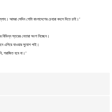
্লাহ। আমরা সেদিন গোটা বাংলাদেশের চেহারা বদলে দিতে চাই।’
ের বিভিন্ন স্তরের নেতারা অংশ নিচ্ছেন।
মনে এগিয়ে যাওয়ার সুযোগ পাই।
নি, পরাজিত হবে না।’