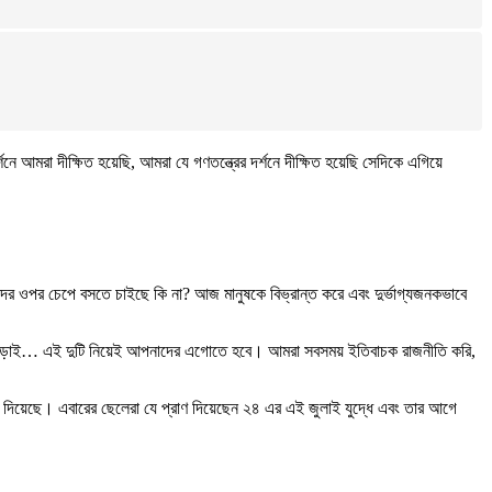
রা দীক্ষিত হয়েছি, আমরা যে গণতন্ত্রের দর্শনে দীক্ষিত হয়েছি সেদিকে এগিয়ে
র ওপর চেপে বসতে চাইছে কি না? আজ মানুষকে বিভ্রান্ত করে এবং দুর্ভাগ্যজনকভাবে
র লড়াই… এই দুটি নিয়েই আপনাদের এগোতে হবে। আমরা সবসময় ইতিবাচক রাজনীতি করি,
 দিয়েছে। এবারের ছেলেরা যে প্রাণ দিয়েছেন ২৪ এর এই জুলাই যুদ্ধে এবং তার আগে