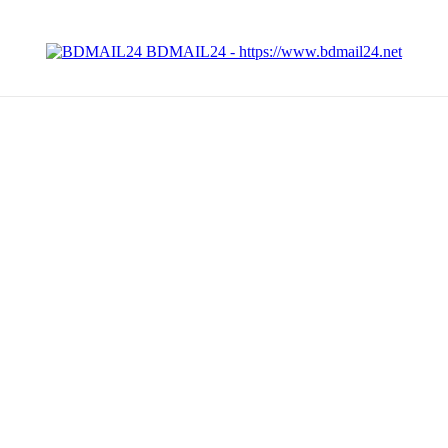
BDMAIL24 - https://www.bdmail24.net