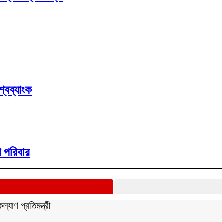
্বব্যাংক
 পরিবার
্যাণ প্রতিমন্ত্রী