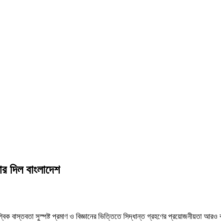
র দিল বাংলাদেশ
্বিক বাস্তবতা সুস্পষ্ট প্রমাণ ও বিজ্ঞানের ভিত্তিতে সিদ্ধান্ত গ্রহণের প্রয়োজনীয়তা আরও