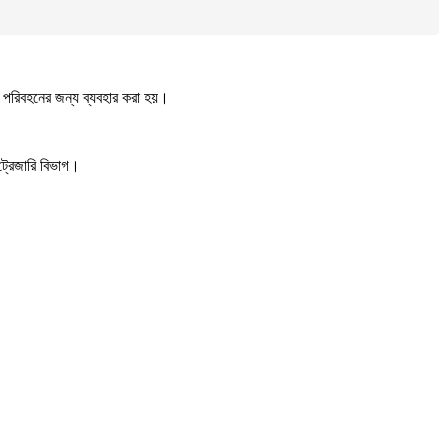
েল পরিবহনের জন্য ব্যবহার করা হয়।
 ট্রেজারি বিভাগ।