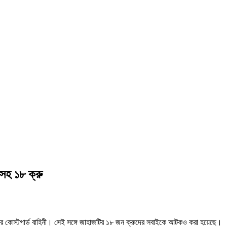
সহ ১৮ ক্রু
ের কোস্টগার্ড বাহিনী। সেই সঙ্গে জাহাজটির ১৮ জন ক্রুদের সবাইকে আটকও করা হয়েছে।