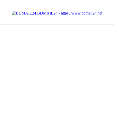
BDMAIL24 - https://www.bdmail24.net