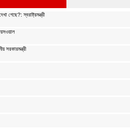
 গেছে?: স্বরাষ্ট্রমন্ত্রী
 জয়সওয়াল
ীয় সরকারমন্ত্রী