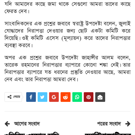
যদি আমাদের কাছে জমা থাকে সেগুলো আমরা তাদের কাছে
ফেরত দেব।
সাংবাদিকদের এক প্রশ্নের জবাবে স্বরাষ্ট্র উপদেষ্টা বলেন, জুলাই
যোদ্ধাদের নিরাপত্তা দেওয়ার জন্য ছোট একটা কমিটি করে
দিয়েছি। ওই কমিটি এসেস (মূল্যায়ন) করে তাদের নিরাপত্তার
ব্যবস্থা করবে।
অপর এক প্রশ্নের জবাবে উপদেষ্টা জাহাঙ্গীর আলম বলেন,
তারেক রহমানের নিরাপত্তার ব্যাপারে কোনো শঙ্কা নেই। তার
নিরাপত্তার ব্যাপারে যত ধরনের প্রস্তুতি নেওয়ার আছে, আমরা
নেব এবং তার নিরাপত্তা আমরা দেব।
শেয়ার
আগের সংবাদ
পরের সংবাদ