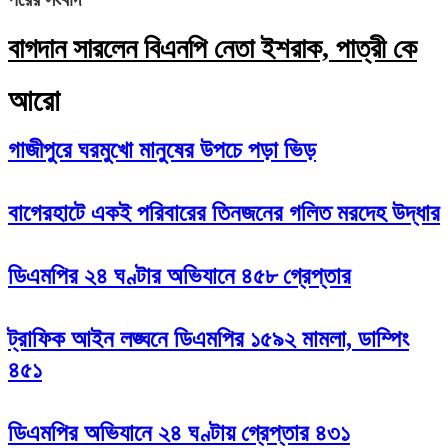
বাগদান সারলেন বিএনপি নেতা ইশরাক, পাত্রী কে
আরো
গাজীপুরে ঘরমুখো মানুষের উপচে পড়া ভিড়
বাগেরহাটে একই পরিবারের তিনজনের গলিত মরদেহ উদ্ধার
ডিএমপির ২৪ ঘণ্টার অভিযানে ৪৫৮ গ্রেপ্তার
ট্রাফিক আইন লঙ্ঘনে ডিএমপির ১৫৯২ মামলা, ডাম্পিং
৪৫১
ডিএমপির অভিযানে ২৪ ঘণ্টায় গ্রেপ্তার ৪৩১