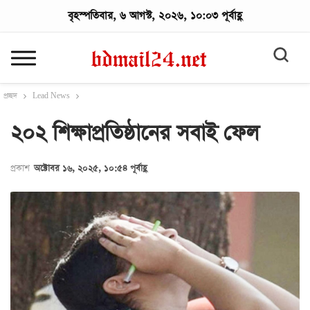
বৃহস্পতিবার, ৬ আগস্ট, ২০২৬, ১০:০৩ পূর্বাহ্ণ
প্রচ্ছদ
Lead News
২০২ শিক্ষাপ্রতিষ্ঠানের সবাই ফেল
প্রকাশ
অক্টোবর ১৬, ২০২৫, ১০:৫৪ পূর্বাহ্ণ