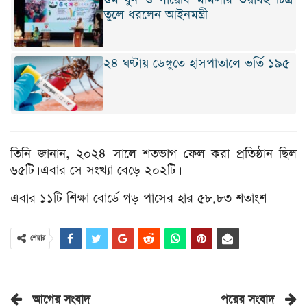
তুলে ধরলেন আইনমন্ত্রী
২৪ ঘণ্টায় ডেঙ্গুতে হাসপাতালে ভর্তি ১৯৫
তিনি জানান, ২০২৪ সালে শতভাগ ফেল করা প্রতিষ্ঠান ছিল
৬৫টি। এবার সে সংখ্যা বেড়ে ২০২টি।
এবার ১১টি শিক্ষা বোর্ডে গড় পাসের হার ৫৮.৮৩ শতাংশ
শেয়ার
আগের সংবাদ
পরের সংবাদ