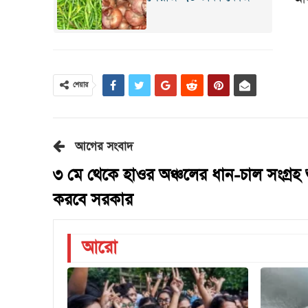
শেয়ার
আগের সংবাদ
৩ মে থেকে হাওর অঞ্চলের ধান-চাল সংগ্রহ শ
করবে সরকার
আরো