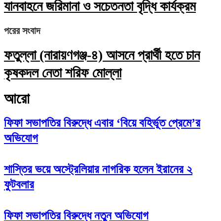
যানবাহনে জরিমানা ও সচেতনতা বৃদ্ধি কার্যক্রম
পরের সংবাদ
ফতুল্লা (নারায়ণগঞ্জ-৪) আসনে প্রার্থী হতে চান
কৃষকদল নেতা শরিফ মোল্লা
আরো
ফিফা সভাপতির বিরুদ্ধে এবার ‘বিয়ে বহির্ভূত প্রেমে’র
অভিযোগ
শাস্তির ভয়ে অস্ট্রেলিয়ার নাগরিক হলেন ইরানের ২
ফুটবলার
ফিফা সভাপতির বিরুদ্ধে নতুন অভিযোগ