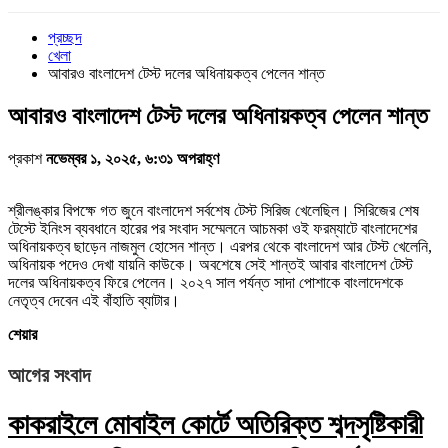
প্রচ্ছদ
খেলা
আবারও বাংলাদেশ টেস্ট দলের অধিনায়কত্ব পেলেন শান্ত
আবারও বাংলাদেশ টেস্ট দলের অধিনায়কত্ব পেলেন শান্ত
প্রকাশ
নভেম্বর ১, ২০২৫, ৬:৩১ অপরাহ্ণ
শ্রীলঙ্কার বিপক্ষে গত জুনে বাংলাদেশ সর্বশেষ টেস্ট সিরিজ খেলেছিল। সিরিজের শেষ
টেস্টে ইনিংস ব্যবধানে হারের পর সংবাদ সম্মেলনে আচমকা ওই ফরম্যাটে বাংলাদেশের
অধিনায়কত্ব ছাড়েন নাজমুল হোসেন শান্ত। এরপর থেকে বাংলাদেশ আর টেস্ট খেলেনি,
অধিনায়ক পদেও দেখা যায়নি কাউকে। অবশেষে সেই শান্তই আবার বাংলাদেশ টেস্ট
দলের অধিনায়কত্ব ফিরে পেলেন। ২০২৭ সাল পর্যন্ত সাদা পোশাকে বাংলাদেশকে
নেতৃত্ব দেবেন এই বাঁহাতি ব্যাটার।
শেয়ার
আগের সংবাদ
কাকরাইলে মোবাইল কোর্টে অতিরিক্ত শব্দসৃষ্টিকারী