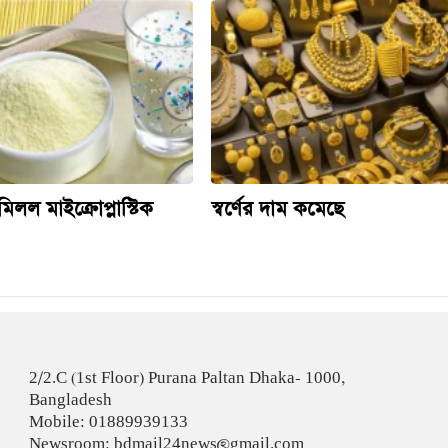
িলল মাইক্রোপ্লাস্টিক
স্বর্ণের দাম কমেছে
2/2.C (1st Floor) Purana Paltan Dhaka- 1000,
Bangladesh
Mobile: 01889939133
Newsroom: bdmail24news@gmail.com