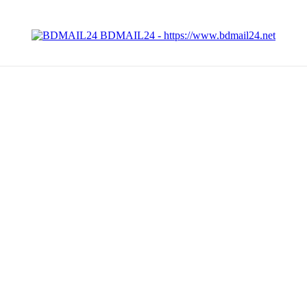
BDMAIL24 - https://www.bdmail24.net